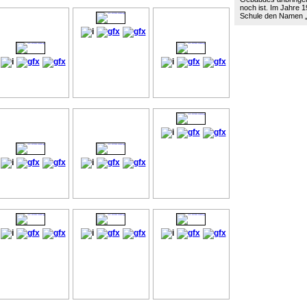
noch ist. Im Jahre 19
Schule den Namen