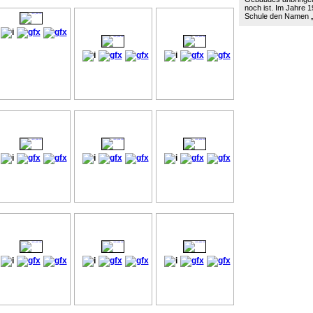
noch ist. Im Jahre 19
Schule den Namen